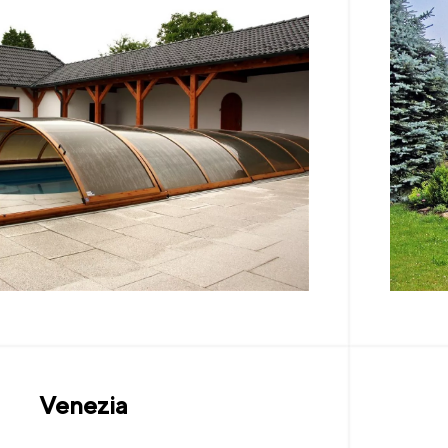
Venezia