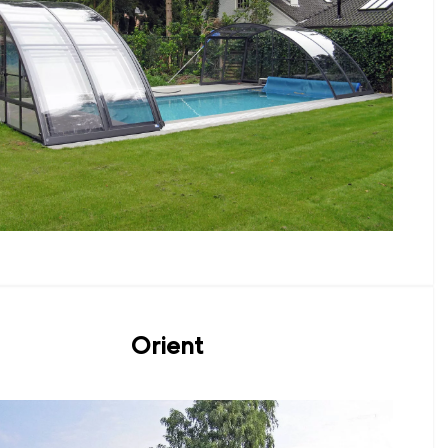
Orient