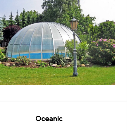
Oceanic