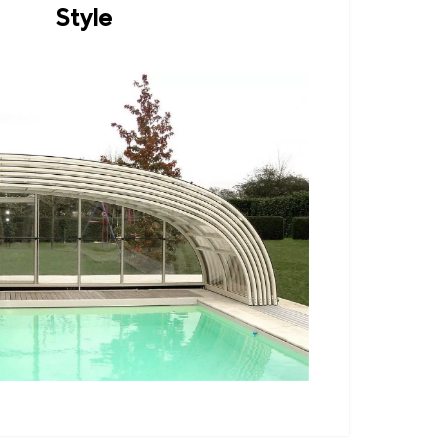
Style