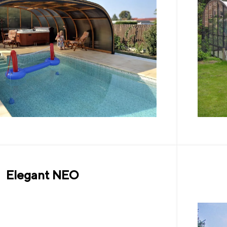
Elegant NEO