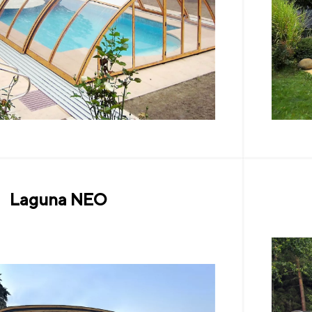
Laguna NEO