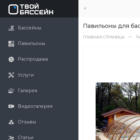
Павильоны для бас
Бассейны
ГЛАВНАЯ СТРАНИЦА
П
Павильоны
Распродажа
Услуги
Галерея
Видеогалерея
Отзывы
Статьи