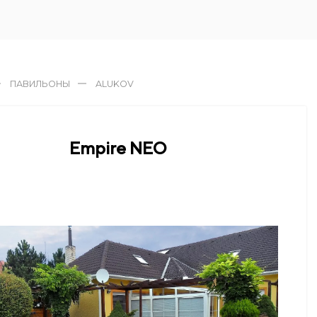
ПАВИЛЬОНЫ
ALUKOV
Empire NEO