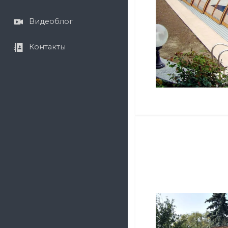
Видеоблог
Контакты